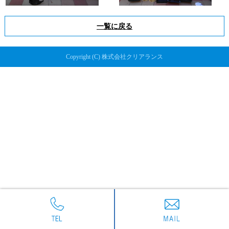
一覧に戻る
Copyright (C) 株式会社クリアランス