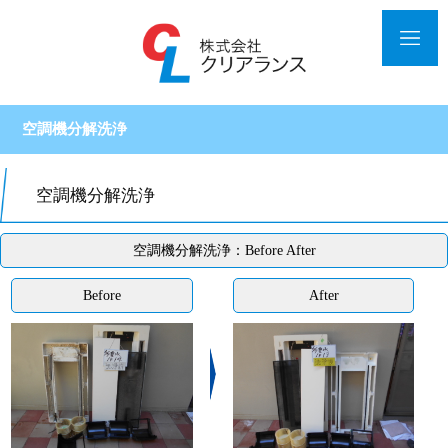
空調機分解洗浄
空調機分解洗浄
空調機分解洗浄：Before After
Before
After